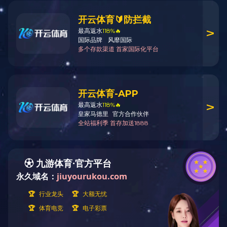
龙门加工
自动化生产线
专用九游体育官方入口
其它
友情链接
在线咨询
在线客服31873086
Copyright © 2013 广州三
地 址：广州市番禺区大石镇石
星空体育·（中国）官方网站
|
乐鱼在线登录
|
星空官网首页入口
|
开云官方注册
|
HT