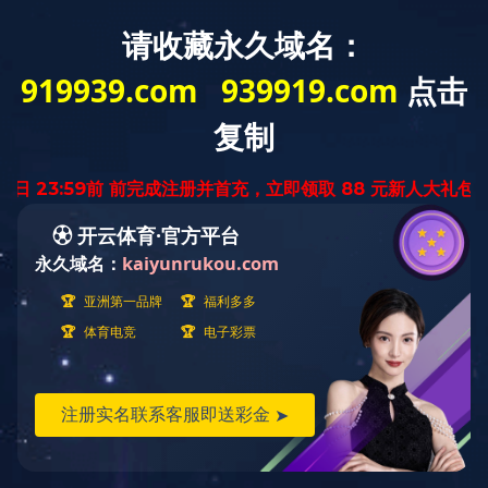
网站首页
公司简介
新闻动态
产品展示
产
产品种类
产品中心
车铣复合
斜轨数控车床
平床身数控车床
普通车床
G-250MY
立式加工
分类:
自动化生产线