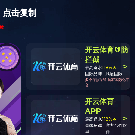
九游体育网站
客户留言
G-XK1202
门加工