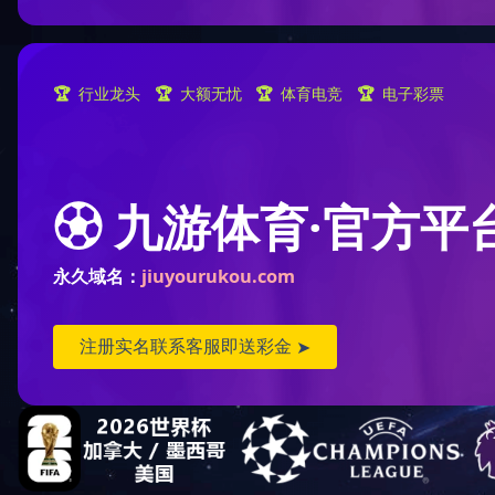
龙门加工
自动化生产线
专用九游体育官方入口
其它
友情链接
在线咨询
在线客服31873086
星空体育·（中国）官方网站
|
乐鱼在线登录
|
星