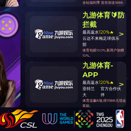
页
1
建设专家
育app
|
多宝手机网页版登录入口
|
华体会开户
|