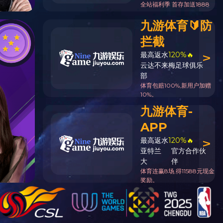
机件，它的作用是使传动轴两端的夹角相等，从
的斜轨系列九游体育官方入口在江铃，比亚迪等