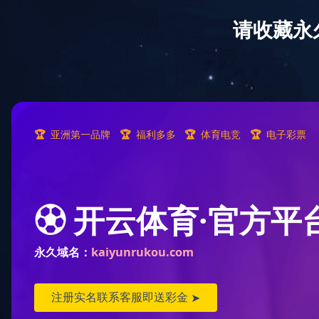
网站首页
公司简介
新闻
产品种类
家电行业
新能源汽车配件
友情链接
在线咨询
在线客服31873086