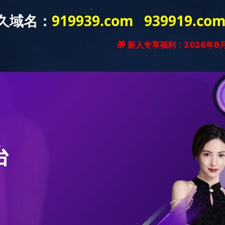
动态
产品展示
产品应用
证书荣誉
人力资源
汽车万向节加工
产品名称: 汽车万向节加工 发布时间:2025-03-24