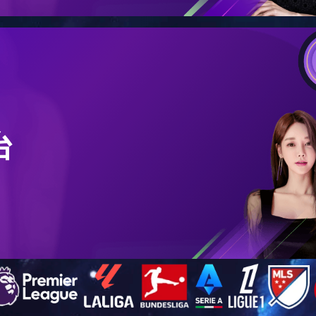
万向节即万向接头，它是汽车驱动系统关键部件，是实现变角度动力传递的
而保证输出轴与输入轴的瞬时速度始终相等；广州九游体育官方入口厂生产
企业中使用。