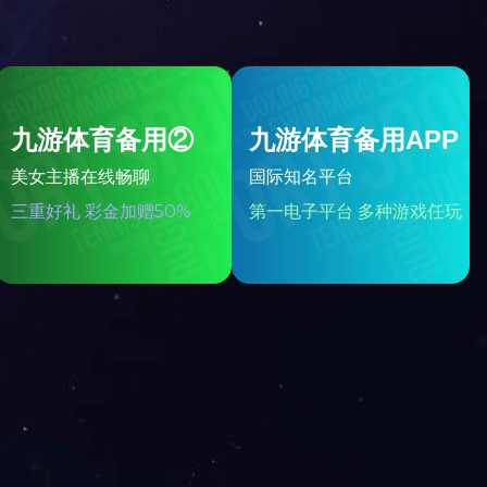
/NTN)丝杆轴承，滚珠丝杠与电机通过联轴器直
受力好，刚性足，加工精度保持性好。
异常状态或油量不足时，自动产生警告讯号。
数
备注
/30分钟）
08，轴向窜动≤0.005
in
in