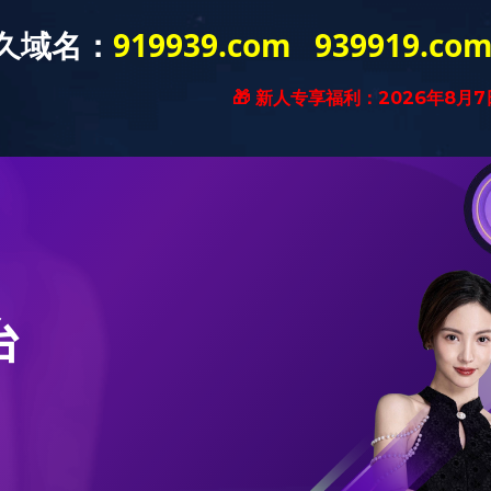
动态
产品展示
产品应用
证书荣誉
人力资源
G-110
产品名称: G-110 发布时间:2025-03-24